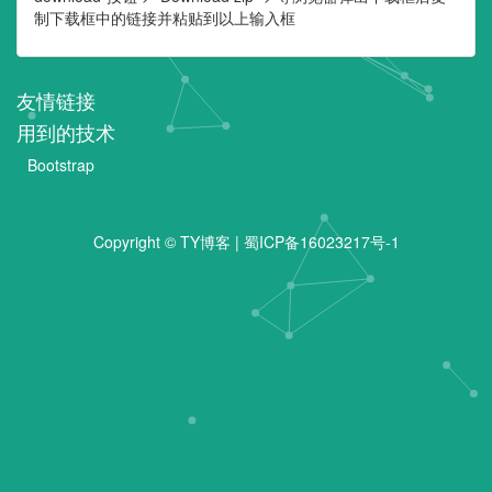
制下载框中的链接并粘贴到以上输入框
友情链接
用到的技术
Bootstrap
Copyright ©
TY博客
|
蜀ICP备16023217号-1