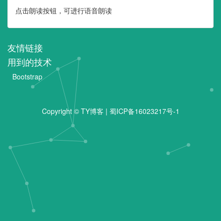
点击朗读按钮，可进行语音朗读
友情链接
用到的技术
Bootstrap
Copyright ©
TY博客
|
蜀ICP备16023217号-1